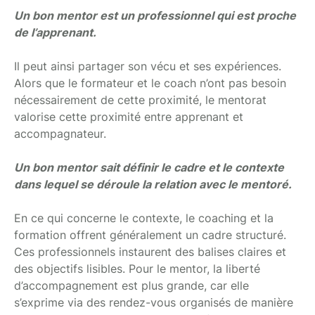
Un bon mentor est un professionnel qui est proche
de l’apprenant.
Il peut ainsi partager son vécu et ses expériences.
Alors que le formateur et le coach n’ont pas besoin
nécessairement de cette proximité, le mentorat
valorise cette proximité entre apprenant et
accompagnateur.
Un bon mentor sait définir le cadre et le contexte
dans lequel se déroule la relation avec le mentoré.
En ce qui concerne le contexte, le coaching et la
formation offrent généralement un cadre structuré.
Ces professionnels instaurent des balises claires et
des objectifs lisibles. Pour le mentor, la liberté
d’accompagnement est plus grande, car elle
s’exprime via des rendez-vous organisés de manière