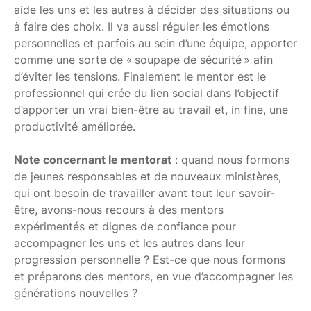
aide les uns et les autres à décider des situations ou
à faire des choix. Il va aussi réguler les émotions
personnelles et parfois au sein d’une équipe, apporter
comme une sorte de «
soupape de sécurité
» afin
d’éviter les tensions. Finalement le mentor est le
professionnel qui crée du lien social dans l’objectif
d’apporter un vrai bien-être au travail et, in fine, une
productivité améliorée.
Note concernant le mentorat
: quand nous formons
de jeunes responsables et de nouveaux ministères,
qui ont besoin de travailler avant tout leur savoir-
être, avons-nous recours à des mentors
expérimentés et dignes de confiance pour
accompagner les uns et les autres dans leur
progression personnelle ? Est-ce que nous formons
et préparons des mentors, en vue d’accompagner les
générations nouvelles ?