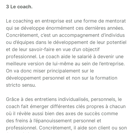
3 Le coach.
Le coaching en entreprise est une forme de mentorat
qui se développe énormément ces dernières années.
Concrètement, c’est un accompagnement d’individus
ou d’équipes dans le développement de leur potentiel
et de leur savoir-faire en vue d’un objectif
professionnel. Le coach aide le salarié à devenir une
meilleure version de lui-même au sein de l’entreprise.
On va donc miser principalement sur le
développement personnel et non sur la formation
stricto sensu.
Grâce à des entretiens individualisés, personnels, le
coach fait émerger différentes clés propres à chacun
où il révèle aussi bien des axes de succès comme
des freins à l’épanouissement personnel et
professionnel. Concrètement, il aide son client ou son