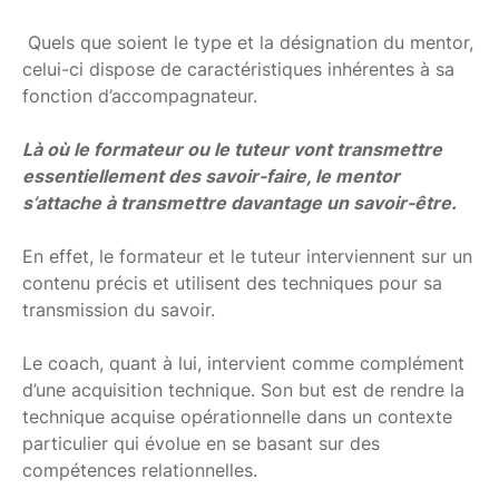
Quels que soient le type et la désignation du mentor,
celui-ci dispose de caractéristiques inhérentes à sa
fonction d’accompagnateur.
Là où le formateur ou le tuteur vont transmettre
essentiellement des savoir-faire, le mentor
s’attache à transmettre davantage un savoir-être.
En effet, le formateur et le tuteur interviennent sur un
contenu précis et utilisent des techniques pour sa
transmission du savoir.
Le coach, quant à lui, intervient comme complément
d’une acquisition technique. Son but est de rendre la
technique acquise opérationnelle dans un contexte
particulier qui évolue en se basant sur des
compétences relationnelles.