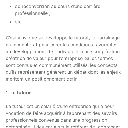
de reconversion au cours d’une carrière
professionnelle ;
etc.
C’est ainsi que se développe le tutorat, le parrainage
ou le mentorat pour créer les conditions favorables
au développement de l’individu et à une coopération
créatrice de valeur pour l’entreprise. Si les termes
sont connus et communément utilisés, les concepts
qu’ils représentent génèrent un débat dont les enjeux
méritent un positionnement défini.
1 Le tuteur
Le tuteur est un salarié d’une entreprise qui a pour
vocation de faire acquérir à l’apprenant des savoirs
professionnels convenus dans une progression
déterminée. Il devient alors le référent de l’apprenant.