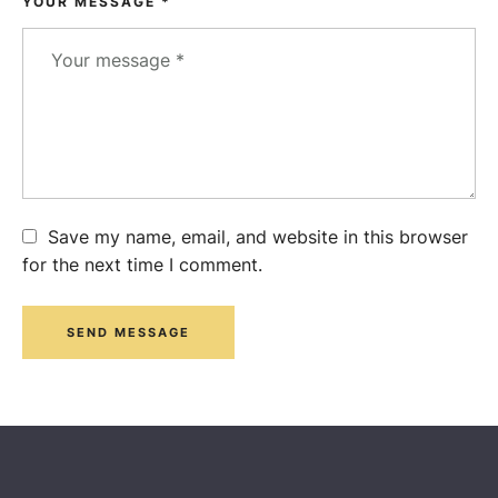
YOUR MESSAGE *
Save my name, email, and website in this browser
for the next time I comment.
SEND MESSAGE