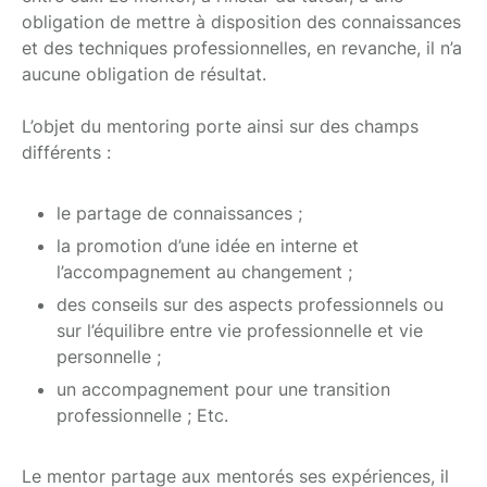
obligation de mettre à disposition des connaissances
et des techniques professionnelles, en revanche, il n’a
aucune obligation de résultat.
L’objet du mentoring porte ainsi sur des champs
différents :
le partage de connaissances ;
la promotion d’une idée en interne et
l’accompagnement au changement ;
des conseils sur des aspects professionnels ou
sur l’équilibre entre vie professionnelle et vie
personnelle ;
un accompagnement pour une transition
professionnelle ; Etc.
Le mentor partage aux mentorés ses expériences, il