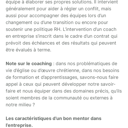
équipe à élaborer ses propres solutions. Il intervient
généralement pour aider à régler un conflit, mais
aussi pour accompagner des équipes lors d’un
changement ou d’une transition ou encore pour
soutenir une politique RH. L’intervention d’un coach
en entreprise s’inscrit dans le cadre d’un contrat qui
prévoit des échéances et des résultats qui peuvent
être évalués à terme.
Note sur le coaching
: dans nos problématiques de
vie d’église ou d’œuvre chrétienne, dans nos besoins
de formation et d’apprentissages, savons-nous faire
appel à ceux qui peuvent développer notre savoir-
faire et nous équiper dans des domaines précis, qu’ils
soient membres de la communauté ou externes à
notre milieu ?
Les caractéristiques d’un bon mentor dans
l’entreprise.