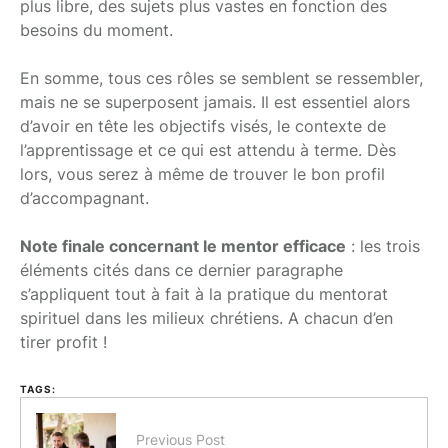
plus libre, des sujets plus vastes en fonction des
besoins du moment.
En somme, tous ces rôles se semblent se ressembler,
mais ne se superposent jamais. Il est essentiel alors
d’avoir en tête les objectifs visés, le contexte de
l’apprentissage et ce qui est attendu à terme. Dès
lors, vous serez à même de trouver le bon profil
d’accompagnant.
Note finale concernant le mentor efficace
: les trois
éléments cités dans ce dernier paragraphe
s’appliquent tout à fait à la pratique du mentorat
spirituel dans les milieux chrétiens. A chacun d’en
tirer profit !
TAGS:
Previous Post