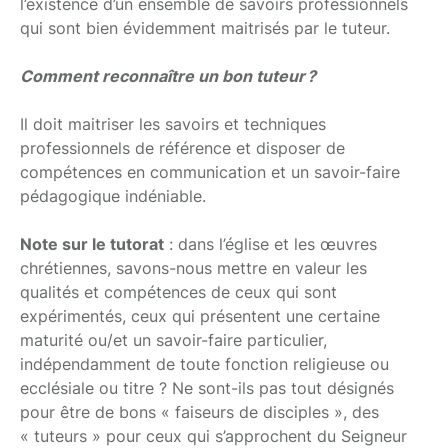
l’existence d’un ensemble de savoirs professionnels
qui sont bien évidemment maitrisés par le tuteur.
Comment reconnaître un bon tuteur
?
Il doit maitriser les savoirs et techniques
professionnels de référence et disposer de
compétences en communication et un savoir-faire
pédagogique indéniable.
Note sur le tutorat
: dans l’église et les œuvres
chrétiennes, savons-nous mettre en valeur les
qualités et compétences de ceux qui sont
expérimentés, ceux qui présentent une certaine
maturité ou/et un savoir-faire particulier,
indépendamment de toute fonction religieuse ou
ecclésiale ou titre ? Ne sont-ils pas tout désignés
pour être de bons « faiseurs de disciples », des
« tuteurs » pour ceux qui s’approchent du Seigneur