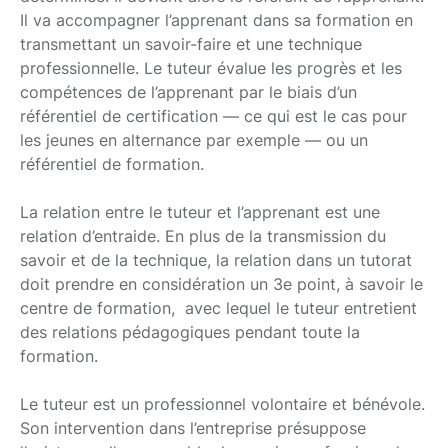
Il va accompagner l’apprenant dans sa formation en
transmettant un savoir-faire et une technique
professionnelle. Le tuteur évalue les progrès et les
compétences de l’apprenant par le biais d’un
référentiel de certification — ce qui est le cas pour
les jeunes en alternance par exemple — ou un
référentiel de formation.
La relation entre le tuteur et l’apprenant est une
relation d’entraide. En plus de la transmission du
savoir et de la technique, la relation dans un tutorat
doit prendre en considération un 3e point, à savoir le
centre de formation,
avec lequel le tuteur entretient
des relations pédagogiques pendant toute la
formation.
Le tuteur est un professionnel volontaire et bénévole.
Son intervention dans l’entreprise présuppose