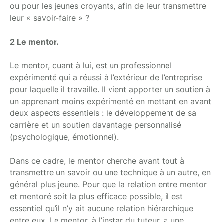
ou pour les jeunes croyants, afin de leur transmettre
leur « savoir-faire » ?
2 Le mentor.
Le mentor, quant à lui, est un professionnel
expérimenté qui a réussi à l’extérieur de l’entreprise
pour laquelle il travaille. Il vient apporter un soutien à
un apprenant moins expérimenté en mettant en avant
deux aspects essentiels : le développement de sa
carrière et un soutien davantage personnalisé
(psychologique, émotionnel).
Dans ce cadre, le mentor cherche avant tout à
transmettre un savoir ou une technique à un autre, en
général plus jeune. Pour que la relation entre mentor
et mentoré soit la plus efficace possible, il est
essentiel qu’il n’y ait aucune relation hiérarchique
entre eux. Le mentor, à l’instar du tuteur, a une