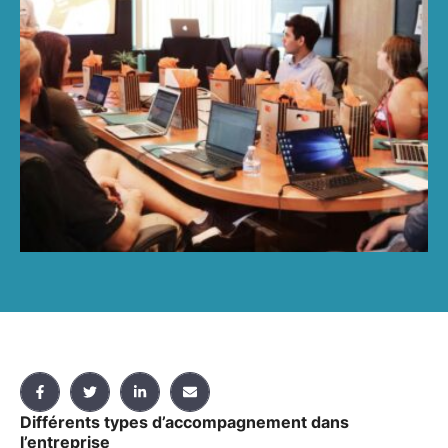
dans …
Différents types d’accompagnement dans
l’entreprise