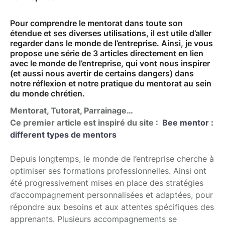
Pour comprendre le mentorat dans toute son
étendue et ses diverses utilisations, il est utile d’aller
regarder dans le monde de l’entreprise. Ainsi, je vous
propose une série de 3 articles directement en lien
avec le monde de l’entreprise, qui vont nous inspirer
(et aussi nous avertir de certains dangers) dans
notre réflexion et notre pratique du mentorat au sein
du monde chrétien.
Mentorat, Tutorat, Parrainage…
Ce premier article est inspiré du site :
Bee mentor :
different types de mentors
Depuis longtemps, le monde de l’entreprise cherche à
optimiser ses formations professionnelles. Ainsi ont
été progressivement mises en place des stratégies
d’accompagnement personnalisées et adaptées, pour
répondre aux besoins et aux attentes spécifiques des
apprenants. Plusieurs accompagnements se