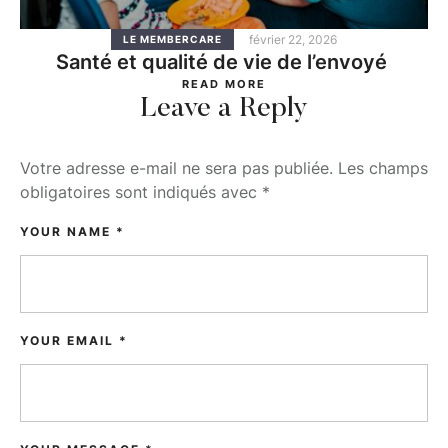
février 22, 2026
LE MEMBERCARE
Santé et qualité de vie de l’envoyé
READ MORE
Leave a Reply
Votre adresse e-mail ne sera pas publiée.
Les champs
obligatoires sont indiqués avec
*
YOUR NAME *
YOUR EMAIL *