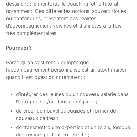
dessinent : le mentorat, le coaching, et le tutorat
notamment. Ces différentes notions, souvent floues
ou confondues, présentent des réalités
d’accompagnement voisines et distinctes à la fois,
très complémentaires.
Pourquoi ?
Parce qu’on s’est rendu compte que
l’accompagnement personnalisé est un atout majeur
quand il est question notamment :
d’intégrer des jeunes ou un nouveau salarié dans
l’entreprise et/ou dans une équipe ;
de créer de nouvelles équipes et former de
nouveaux cadres ;
de transmettre une expertise et un relais, lorsque
des seniors partent en retraite ;